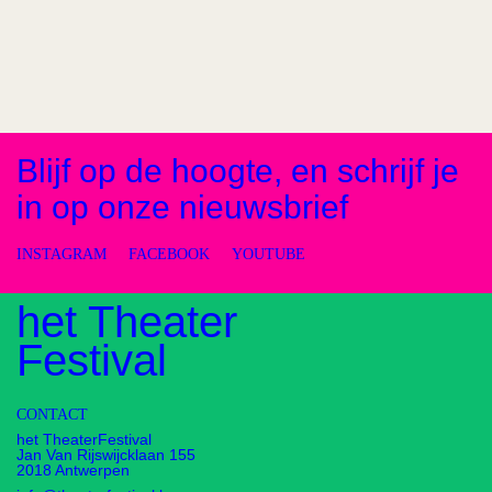
Blijf op de hoogte, en schrijf je
in op onze nieuwsbrief
INSTAGRAM
FACEBOOK
YOUTUBE
het Theater
Festival
CONTACT
het TheaterFestival
Jan Van Rijswijcklaan 155
2018 Antwerpen