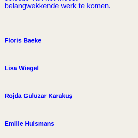
belangwekkende werk te komen.
Floris Baeke
Lisa Wiegel
Rojda Gülüzar Karakuş
Emilie Hulsmans