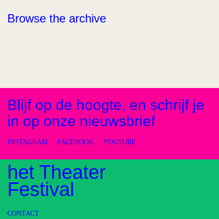
Browse the archive
Blijf op de hoogte, en schrijf je
in op onze nieuwsbrief
INSTAGRAM
FACEBOOK
YOUTUBE
het Theater
Festival
CONTACT