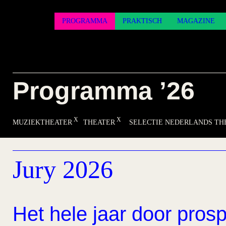
PROGRAMMA
PRAKTISCH
MAGAZINE
Programma ’26
MUZIEKTHEATER
THEATER
SELECTIE NEDERLANDS TH
Jury 2026
Het hele jaar door prosp