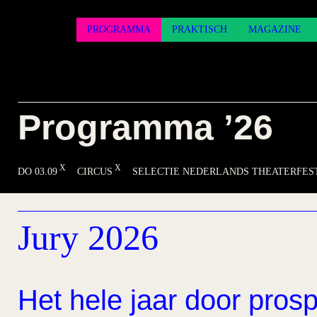
PROGRAMMA
PRAKTISCH
MAGAZINE
Programma ’26
DO 03.09
CIRCUS
SELECTIE NEDERLANDS THEATERFES
Jury 2026
Het hele jaar door prosp