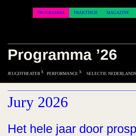
PROGRAMMA
PRAKTISCH
MAGAZINE
Programma ’26
JEUGDTHEATER
PERFORMANCE
SELECTIE NEDERLANDS
Jury 2026
Het hele jaar door prosp