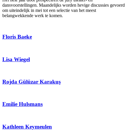
dansvoorstellingen. Maandelijks worden hevige discussies gevoerd
om uiteindelijk in mei tot een selectie van het meest
belangwekkende werk te komen.
Floris Baeke
Lisa Wiegel
Rojda Gülüzar Karakuş
Emilie Hulsmans
Kathleen Keymeulen