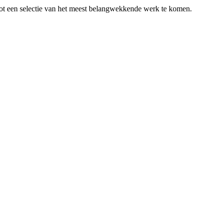
 tot een selectie van het meest belangwekkende werk te komen.