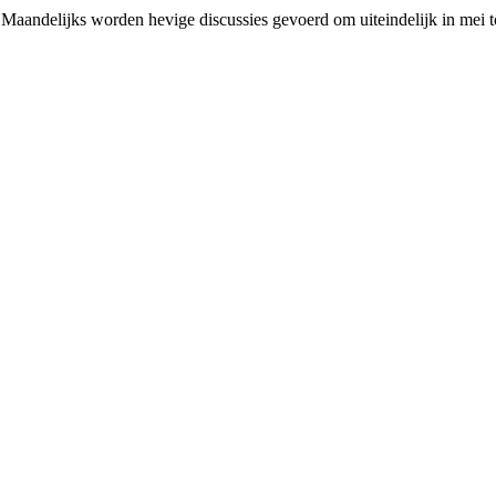
en. Maandelijks worden hevige discussies gevoerd om uiteindelijk in mei