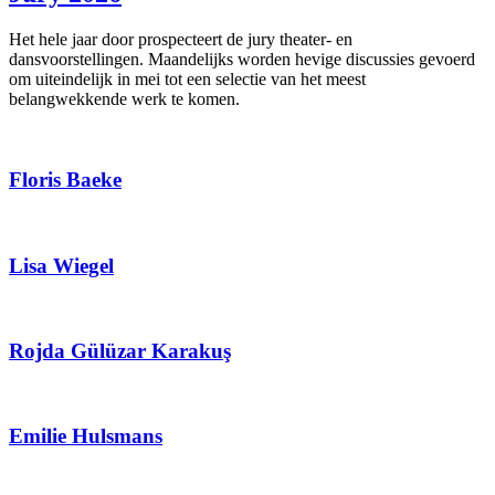
Het hele jaar door prospecteert de jury theater- en
dansvoorstellingen. Maandelijks worden hevige discussies gevoerd
om uiteindelijk in mei tot een selectie van het meest
belangwekkende werk te komen.
Floris Baeke
Lisa Wiegel
Rojda Gülüzar Karakuş
Emilie Hulsmans