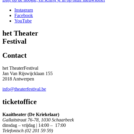
Instagram
Facebook
YouTube
het Theater
Festival
Contact
het TheaterFestival
Jan Van Rijswijcklaan 155
2018 Antwerpen
info@theaterfestival.be
ticketoffice
Kaaitheater (De Kriekelaar)
Gallaitstraat 76-78, 1030 Schaarbeek
dinsdag – vrijdag | 14:00 – 17:00
Telefonisch (02 201 59 59)