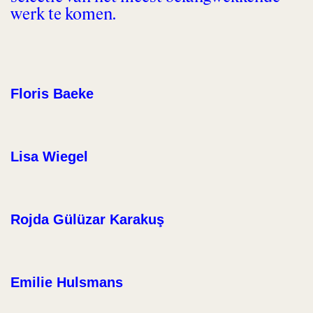
werk te komen.
Floris Baeke
Lisa Wiegel
Rojda Gülüzar Karakuş
Emilie Hulsmans