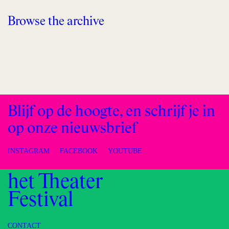
Browse the archive
Blijf op de hoogte, en schrijf je in
op onze nieuwsbrief
INSTAGRAM
FACEBOOK
YOUTUBE
het Theater
Festival
CONTACT