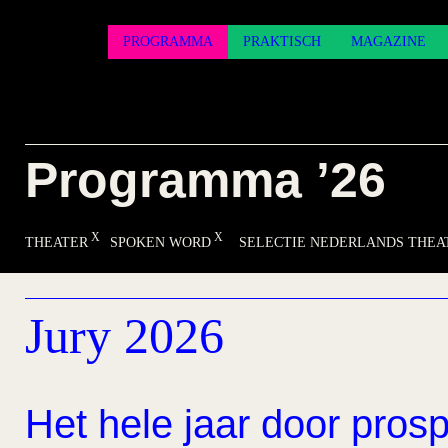
PROGRAMMA
PRAKTISCH
MAGAZINE
Programma ’26
THEATER
SPOKEN WORD
SELECTIE NEDERLANDS THEA
Jury 2026
Het hele jaar door prosp