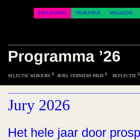
PROGRAMMA
PRAKTISCH
MAGAZINE
Programma ’26
SELECTIE WIJKJURY
ROEL VERNIERS PRIJS
REFLECTIE
Jury 2026
Het hele jaar door prosp