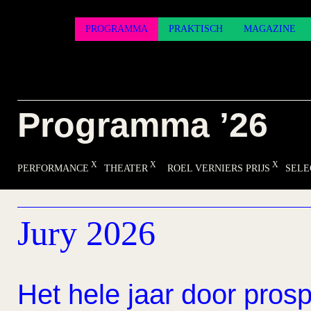
PROGRAMMA
PRAKTISCH
MAGAZINE
Programma ’26
PERFORMANCE
THEATER
ROEL VERNIERS PRIJS
SELE
Jury 2026
Het hele jaar door prosp