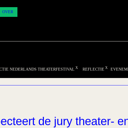
OVER
CTIE NEDERLANDS THEATERFESTIVAL
REFLECTIE
EVENEM
ecteert de jury theater- e