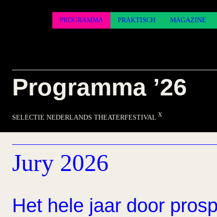
PROGRAMMA
PRAKTISCH
MAGAZINE
Programma ’26
SELECTIE NEDERLANDS THEATERFESTIVAL
Jury 2026
Het hele jaar door prosp