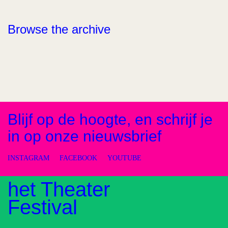
Browse the archive
Blijf op de hoogte, en schrijf je
in op onze nieuwsbrief
INSTAGRAM
FACEBOOK
YOUTUBE
het Theater
Festival