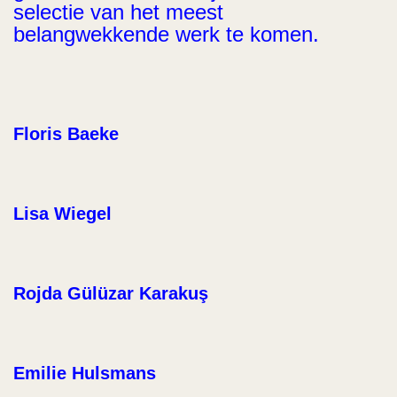
selectie van het meest
belangwekkende werk te komen.
Floris Baeke
Lisa Wiegel
Rojda Gülüzar Karakuş
Emilie Hulsmans