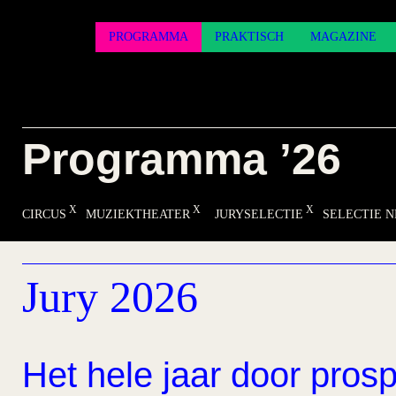
PROGRAMMA
PRAKTISCH
MAGAZINE
Programma ’26
CIRCUS
MUZIEKTHEATER
JURYSELECTIE
SELECTIE 
Jury 2026
Het hele jaar door prosp