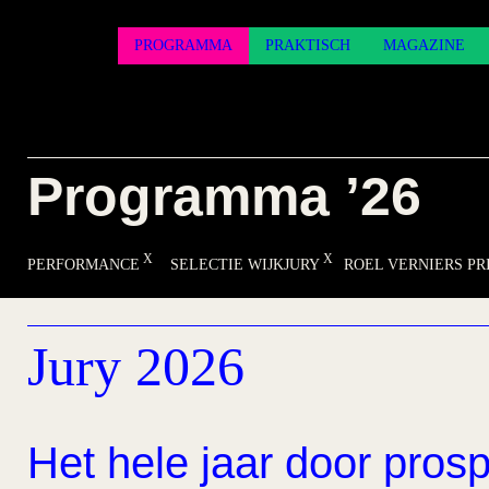
PROGRAMMA
PRAKTISCH
MAGAZINE
Programma ’26
PERFORMANCE
SELECTIE WIJKJURY
ROEL VERNIERS PRI
Jury 2026
Het hele jaar door prosp