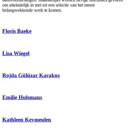
om uiteindelijk in mei tot een selectie van het meest
belangwekkende werk te komen.
Floris Baeke
Lisa Wiegel
Rojda Gülüzar Karakuş
Emilie Hulsmans
Kathleen Keymeulen