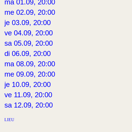
ma 01.09, 20:00
me 02.09, 20:00
je 03.09, 20:00
ve 04.09, 20:00
sa 05.09, 20:00
di 06.09, 20:00
ma 08.09, 20:00
me 09.09, 20:00
je 10.09, 20:00
ve 11.09, 20:00
sa 12.09, 20:00
LIEU