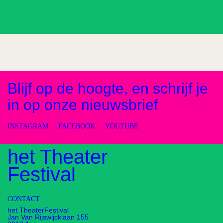
Blijf op de hoogte, en schrijf je
in op onze nieuwsbrief
INSTAGRAM
FACEBOOK
YOUTUBE
het Theater
Festival
CONTACT
het TheaterFestival
Jan Van Rijswijcklaan 155