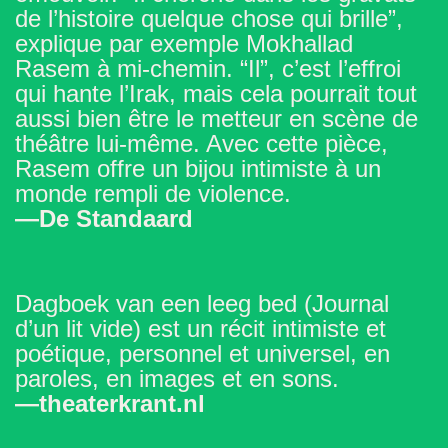
de l’histoire quelque chose qui brille”,
explique par exemple Mokhallad
Rasem à mi-chemin. “Il”, c’est l’effroi
qui hante l’Irak, mais cela pourrait tout
aussi bien être le metteur en scène de
théâtre lui-même. Avec cette pièce,
Rasem offre un bijou intimiste à un
monde rempli de violence.
—De Standaard
Dagboek van een leeg bed (Journal
d’un lit vide) est un récit intimiste et
poétique, personnel et universel, en
paroles, en images et en sons.
—theaterkrant.nl