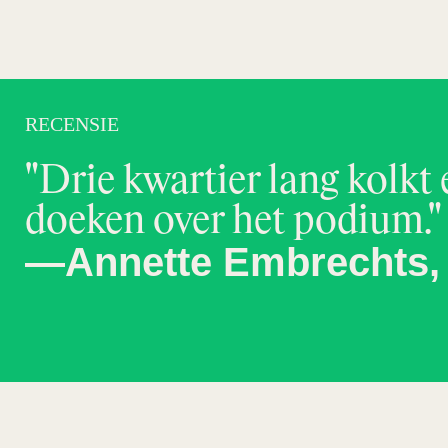
RECENSIE
"Drie kwartier lang kolkt
doeken over het podiu
—Annette Embrechts, 