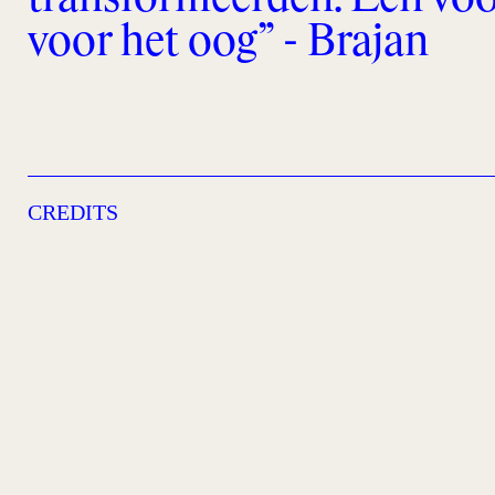
voor het oog” - Brajan
CREDITS